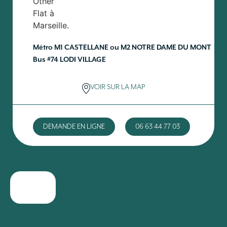
Métro M1 CASTELLANE ou M2 NOTRE DAME DU MONT
Bus #74 LODI VILLAGE
VOIR SUR LA MAP
DEMANDE EN LIGNE
06 63 44 77 03