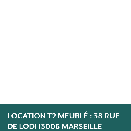
LOCATION T2 MEUBLÉ : 38 RUE
DE LODI 13006 MARSEILLE