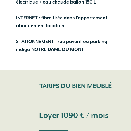
électrique + eau chaude ballon 150 L
INTERNET : fibre tirée dans l’appartement –
abonnement locataire
STATIONNEMENT : rue payant ou parking
indigo NOTRE DAME DU MONT
TARIFS DU BIEN MEUBLÉ
Loyer 1090 € / mois