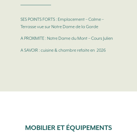
SES POINTS FORTS : Emplacement – Calme –
Terrasse vue sur Notre Dame de la Garde
A PROXIMITE : Notre Dame du Mont – Cours Julien
A SAVOIR : cuisine & chambre refaite en 2026
MOBILIER ET ÉQUIPEMENTS