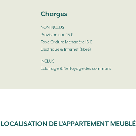
Charges
NON INCLUS
Provision eau 15 €
Taxe Ordure Ménagère 15 €
Electrique & Internet (fibre)
INCLUS
Eclairage & Nettoyage des communs
LOCALISATION DE L’APPARTEMENT MEUBLÉ