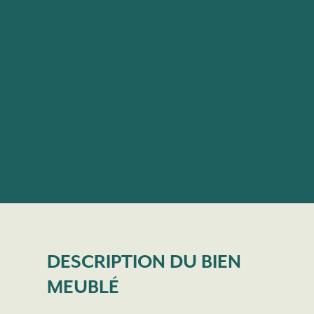
DESCRIPTION DU BIEN
MEUBLÉ