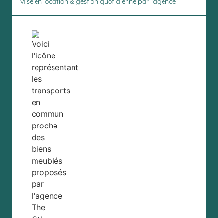
Mise en location & gestion quotidienne par l’agence