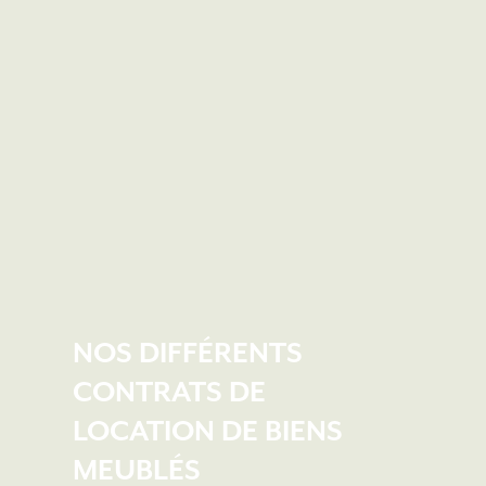
NOS DIFFÉRENTS
CONTRATS DE
LOCATION DE BIENS
MEUBLÉS